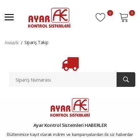
0
0
Sipariş Takip
Anasayfa
Ayar Kontrol Sistemleri HABERLER
Bültenimize kayıt olarak indirim ve kampanyalardan ilk siz haberdar